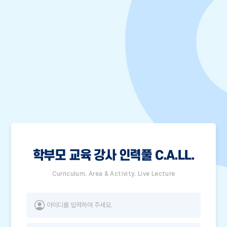
학부모 교육 강사 인력풀 C.A.LL.
Curriculum. Area & Activity. Live Lecture