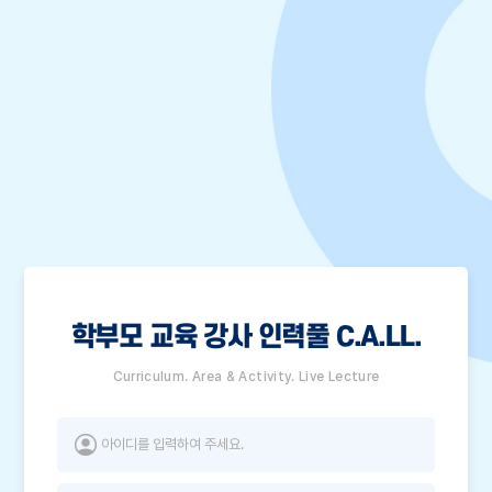
학부모 교육 강사 인력풀 C.A.LL.
Curriculum. Area & Activity. Live Lecture