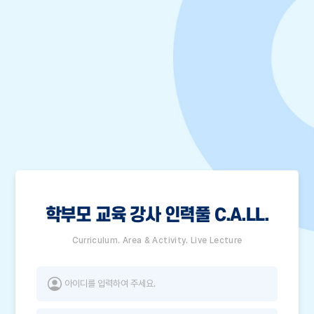
학부모 교육 강사 인력풀 C.A.LL.
Curriculum. Area & Activity. Live Lecture