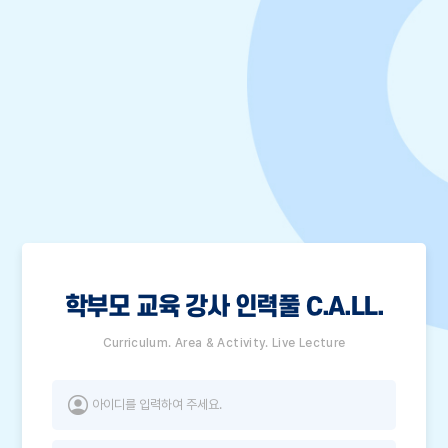
학부모 교육 강사 인력풀 C.A.LL.
Curriculum. Area & Activity. Live Lecture