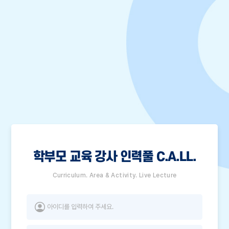
학부모 교육 강사 인력풀 C.A.LL.
Curriculum. Area & Activity. Live Lecture