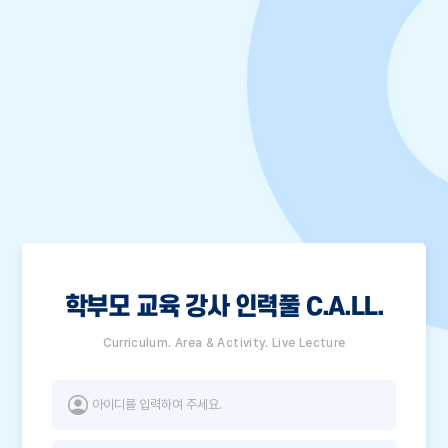
학부모 교육 강사 인력풀 C.A.LL.
Curriculum. Area & Activity. Live Lecture