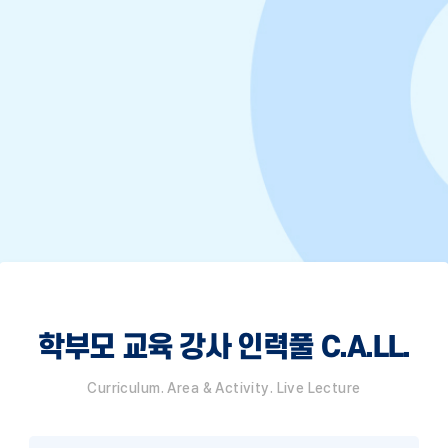
학부모 교육 강사 인력풀 C.A.LL.
Curriculum. Area & Activity. Live Lecture