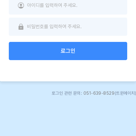
로그인
로그인 관련 문의:
051-639-8529
(트윈에이치