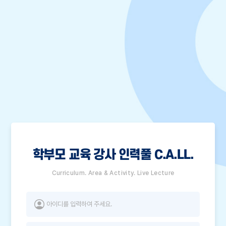
학부모 교육 강사 인력풀 C.A.LL.
Curriculum. Area & Activity. Live Lecture