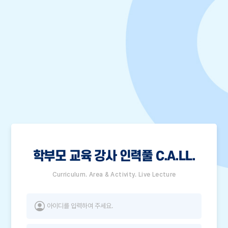
학부모 교육 강사 인력풀 C.A.LL.
Curriculum. Area & Activity. Live Lecture