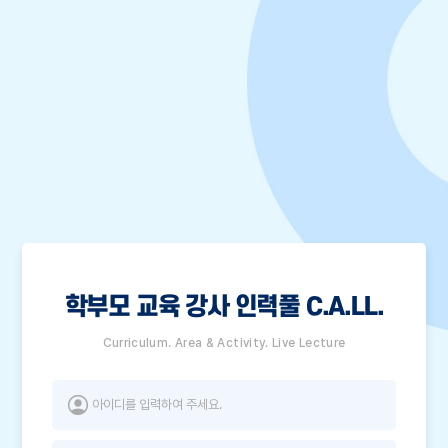
학부모 교육 강사 인력풀 C.A.LL.
Curriculum. Area & Activity. Live Lecture