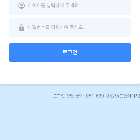
로그인
로그인 관련 문의:
051-639-8529
(트윈에이치