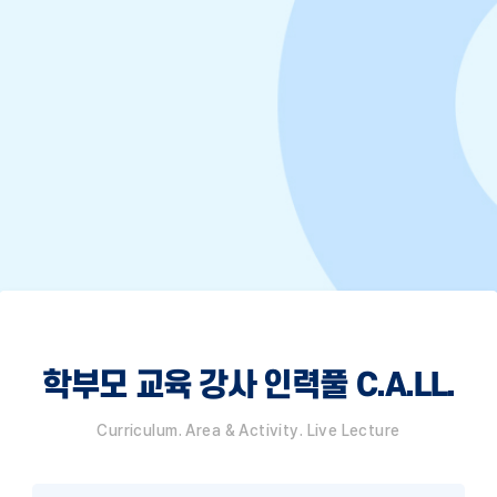
학부모 교육 강사 인력풀 C.A.LL.
Curriculum. Area & Activity. Live Lecture