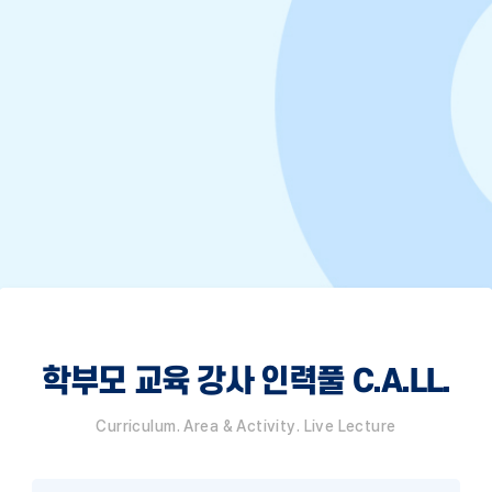
학부모 교육 강사 인력풀 C.A.LL.
Curriculum. Area & Activity. Live Lecture