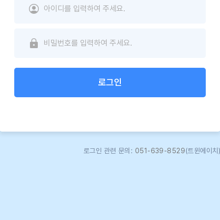
로그인
로그인 관련 문의:
051-639-8529
(트윈에이치