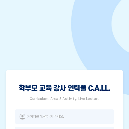
학부모 교육 강사 인력풀 C.A.LL.
Curriculum. Area & Activity. Live Lecture