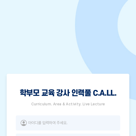
학부모 교육 강사 인력풀 C.A.LL.
Curriculum. Area & Activity. Live Lecture