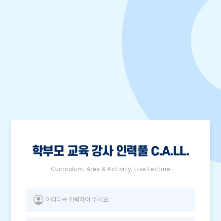
학부모 교육 강사 인력풀 C.A.LL.
Curriculum. Area & Activity. Live Lecture