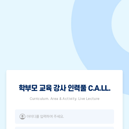
학부모 교육 강사 인력풀 C.A.LL.
Curriculum. Area & Activity. Live Lecture