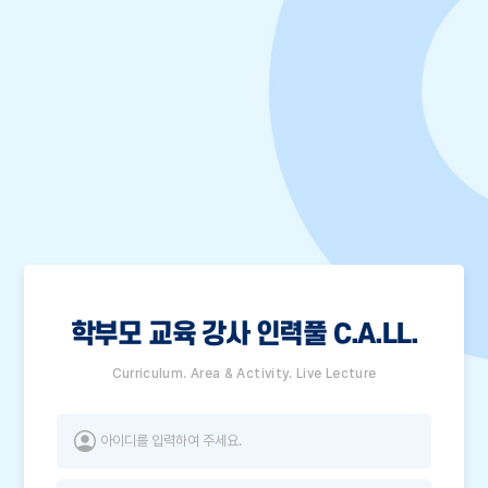
학부모 교육 강사 인력풀 C.A.LL.
Curriculum. Area & Activity. Live Lecture