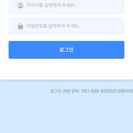
로그인
로그인 관련 문의:
051-639-8529
(트윈에이치