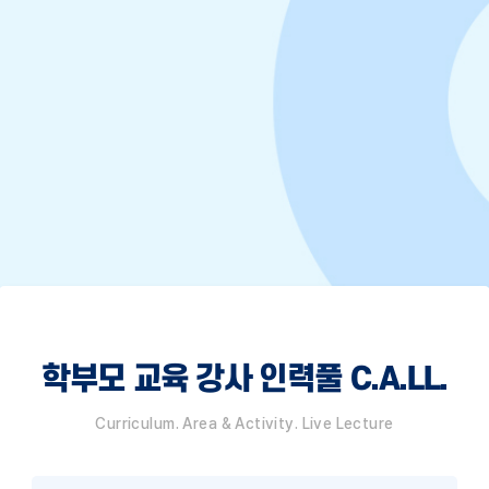
학부모 교육 강사 인력풀 C.A.LL.
Curriculum. Area & Activity. Live Lecture