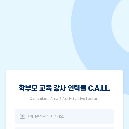
학부모 교육 강사 인력풀 C.A.LL.
Curriculum. Area & Activity. Live Lecture