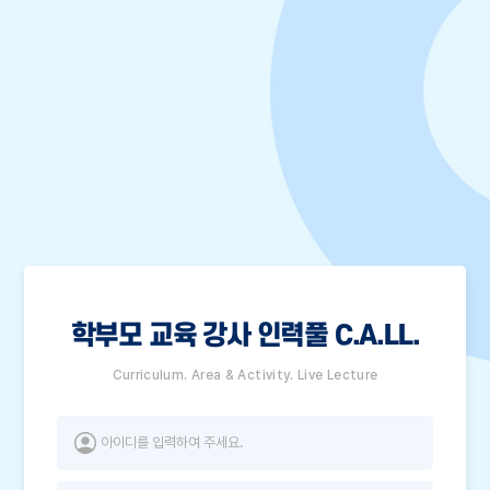
학부모 교육 강사 인력풀 C.A.LL.
Curriculum. Area & Activity. Live Lecture