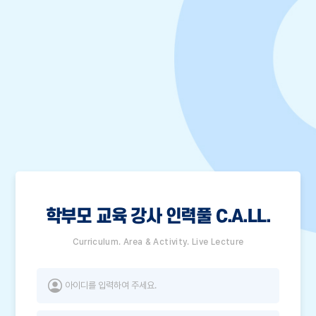
학부모 교육 강사 인력풀 C.A.LL.
Curriculum. Area & Activity. Live Lecture