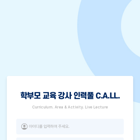
학부모 교육 강사 인력풀 C.A.LL.
Curriculum. Area & Activity. Live Lecture