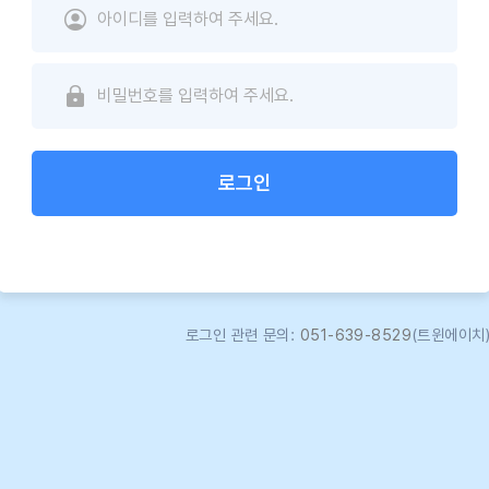
로그인
로그인 관련 문의:
051-639-8529
(트윈에이치