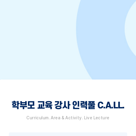
학부모 교육 강사 인력풀 C.A.LL.
Curriculum. Area & Activity. Live Lecture