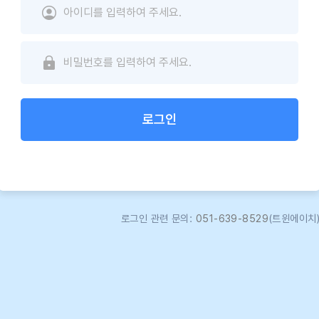
로그인
로그인 관련 문의:
051-639-8529
(트윈에이치