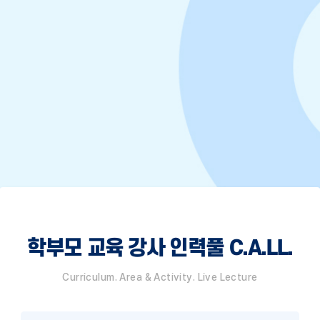
학부모 교육 강사 인력풀 C.A.LL.
Curriculum. Area & Activity. Live Lecture